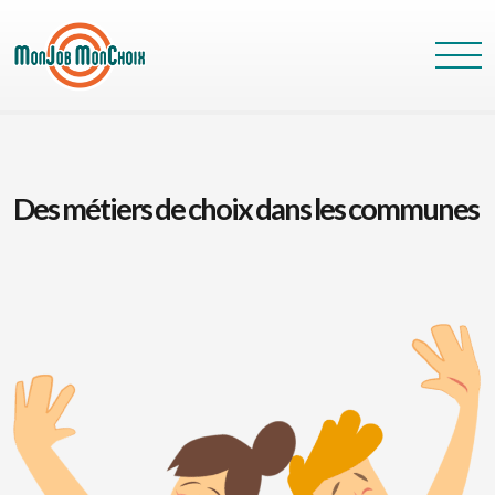
Des métiers de choix dans les communes