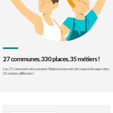
27 communes, 330 places, 35 métiers !
Les 27 communes de Lausanne Région proposent des apprentissages dans
35 métiers différents !