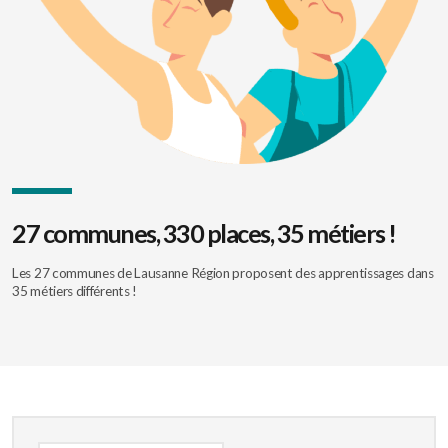
27 communes, 330 places, 35 métiers !
Les 27 communes de Lausanne Région proposent des apprentissages dans
35 métiers différents !