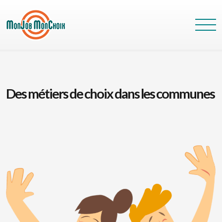
Des métiers de choix dans les communes