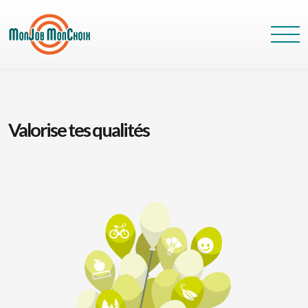
Valorise tes qualités