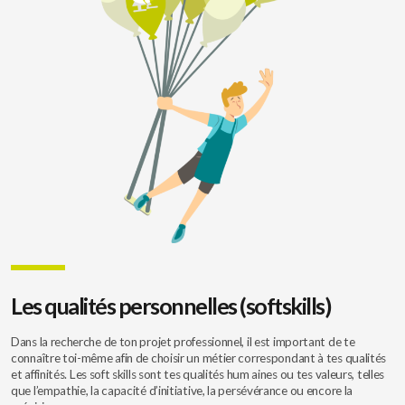
Les qualités personnelles (softskills)
Dans la recherche de ton projet professionnel, il est important de te
connaître toi-même afin de choisir un métier correspondant à tes qualités
et affinités. Les soft skills sont tes qualités hum aines ou tes valeurs, telles
que l’empathie, la capacité d’initiative, la persévérance ou encore la