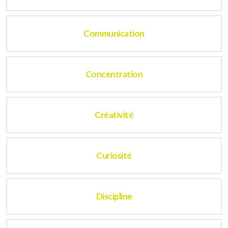
Communication
Concentration
Créativité
Curiosité
Discipline