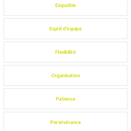
Empathie
Esprit d’équipe
Flexibilité
Organisation
Patience
Persévérance