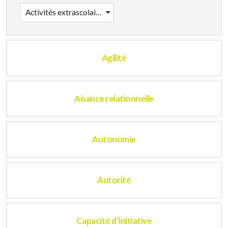
Activités extrascolaires
Agilité
Aisance relationnelle
Autonomie
Autorité
Capacité d’initiative